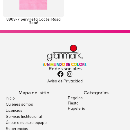
8909-7 Servilleta Coctel Rosa
Bebé
Redes sociales
Aviso de Privacidad
Mapa del sitio
Categorías
Regalos
Inicio
Fiesta
Quiénes somos
Papelería
Licencias
Servicio Institucional
Únete a nuestro equipo
Sugerencias