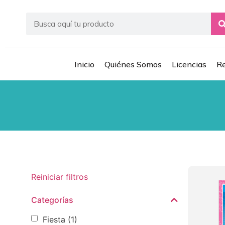
Inicio
Quiénes Somos
Licencias
Re
Reiniciar filtros
Categorías
Fiesta
(1)