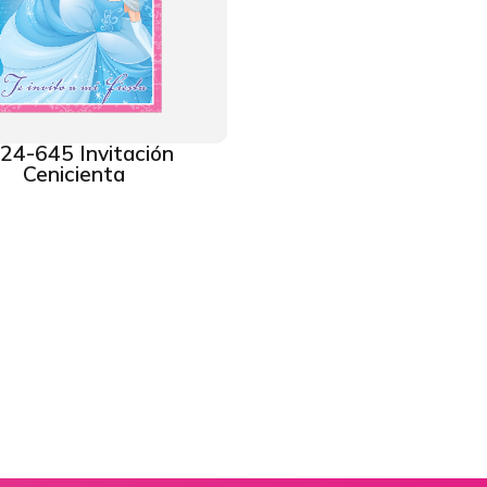
24-645 Invitación
Cenicienta