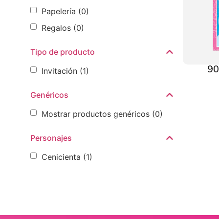
Papelería
(0)
Regalos
(0)
Tipo de producto
90
Invitación
(1)
Genéricos
Mostrar productos genéricos
(0)
Personajes
Cenicienta
(1)