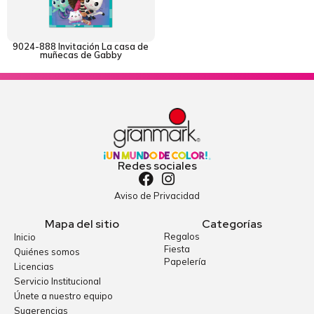
9024-888 Invitación La casa de
muñecas de Gabby
Redes sociales
Aviso de Privacidad
Mapa del sitio
Categorías
Regalos
Inicio
Fiesta
Quiénes somos
Papelería
Licencias
Servicio Institucional
Únete a nuestro equipo
Sugerencias