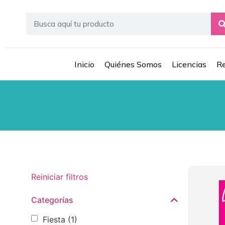
Inicio
Quiénes Somos
Licencias
Re
Reiniciar filtros
Categorías
Fiesta
(1)