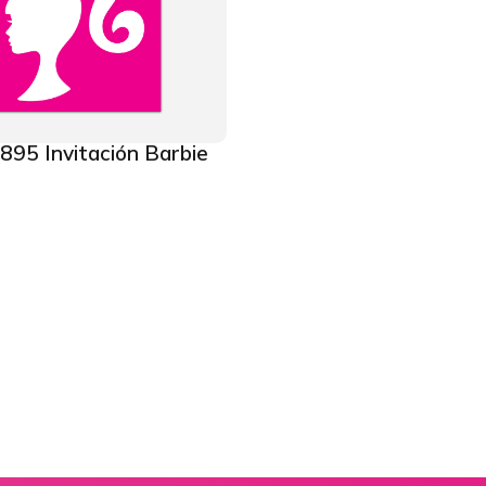
895 Invitación Barbie