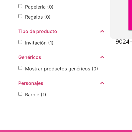
Papelería
(0)
Regalos
(0)
Tipo de producto
9024-
Invitación
(1)
Genéricos
Mostrar productos genéricos
(0)
Personajes
Barbie
(1)