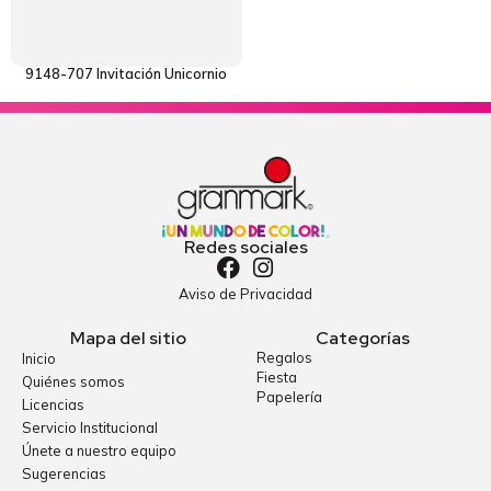
9148-707 Invitación Unicornio
Redes sociales
Aviso de Privacidad
Mapa del sitio
Categorías
Regalos
Inicio
Fiesta
Quiénes somos
Papelería
Licencias
Servicio Institucional
Únete a nuestro equipo
Sugerencias