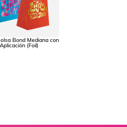
olsa Bond Mediana con
Aplicación (Foil)