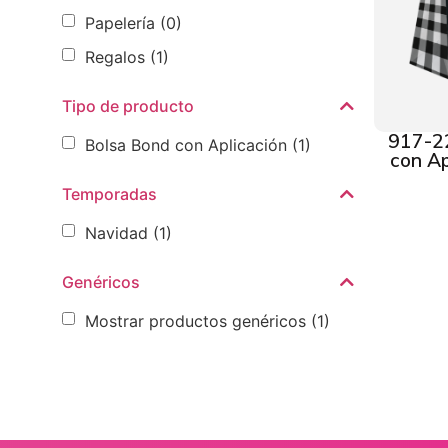
Papelería
(0)
Regalos
(1)
Tipo de producto
917-2
Bolsa Bond con Aplicación
(1)
con Ap
Temporadas
Navidad
(1)
Genéricos
Mostrar productos genéricos
(1)