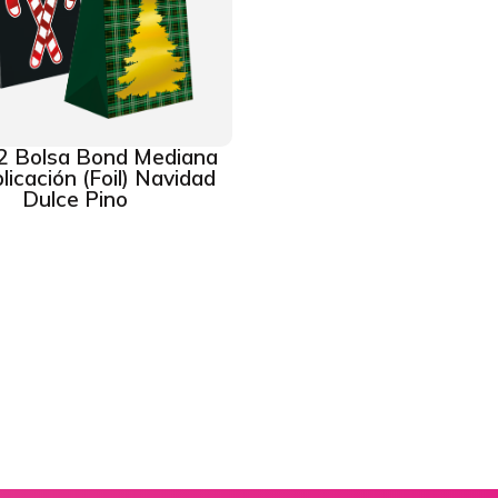
2 Bolsa Bond Mediana
licación (Foil) Navidad
Dulce Pino