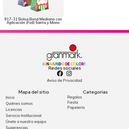
917-31 Bolsa Bond Mediana con
Aplicación (Foil) Santa y Mono
Redes sociales
Aviso de Privacidad
Mapa del sitio
Categorías
Regalos
Inicio
Fiesta
Quiénes somos
Papelería
Licencias
Servicio Institucional
Únete a nuestro equipo
Sugerencias