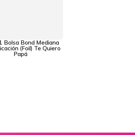
1 Bolsa Bond Mediana
icación (Foil) Te Quiero
Papá