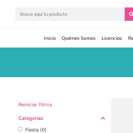
Inicio
Quiénes Somos
Licencias
Re
Reiniciar filtros
Categorías
Fiesta
(0)