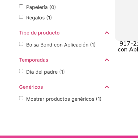
Papelería
(0)
Regalos
(1)
Tipo de producto
917-2
Bolsa Bond con Aplicación
(1)
con Apl
Temporadas
Día del padre
(1)
Genéricos
Mostrar productos genéricos
(1)