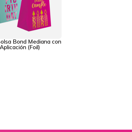
olsa Bond Mediana con
Aplicación (Foil)