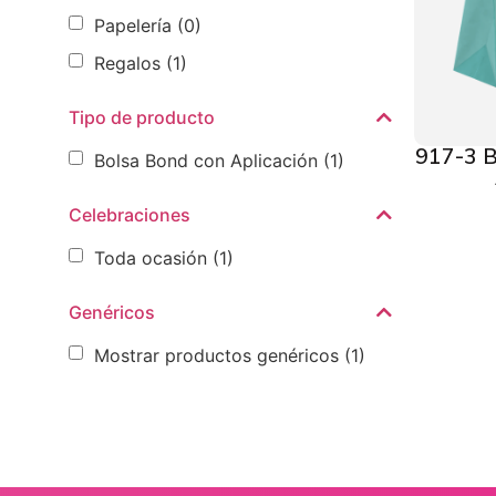
Papelería
(0)
Regalos
(1)
Tipo de producto
917-3 B
Bolsa Bond con Aplicación
(1)
Celebraciones
Toda ocasión
(1)
Genéricos
Mostrar productos genéricos
(1)