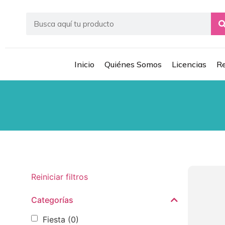
Inicio
Quiénes Somos
Licencias
Re
Reiniciar filtros
Categorías
Fiesta
(0)