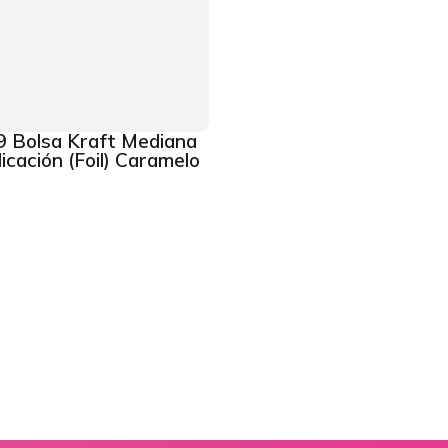
 Bolsa Kraft Mediana
icación (Foil) Caramelo