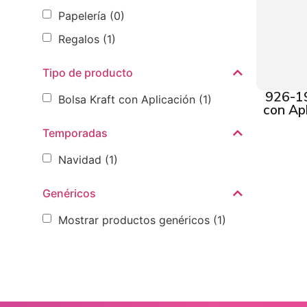
Papelería
(0)
Regalos
(1)
Tipo de producto
926-19
Bolsa Kraft con Aplicación
(1)
con Apl
Temporadas
Navidad
(1)
Genéricos
Mostrar productos genéricos
(1)