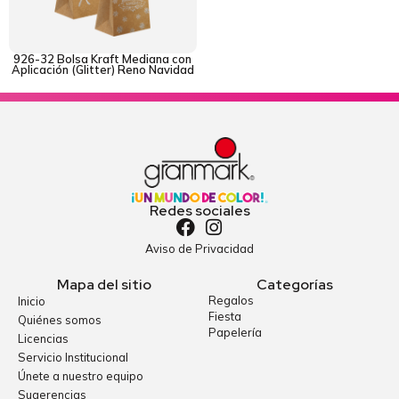
926-32 Bolsa Kraft Mediana con
Aplicación (Glitter) Reno Navidad
Redes sociales
Aviso de Privacidad
Mapa del sitio
Categorías
Regalos
Inicio
Fiesta
Quiénes somos
Papelería
Licencias
Servicio Institucional
Únete a nuestro equipo
Sugerencias