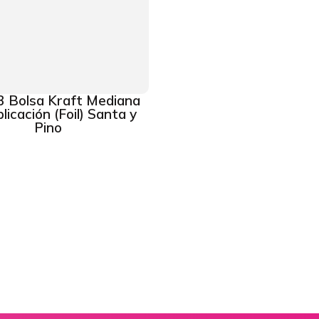
 Bolsa Kraft Mediana
licación (Foil) Santa y
Pino