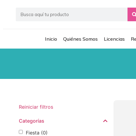
Inicio
Quiénes Somos
Licencias
Re
Reiniciar filtros
Categorías
Fiesta
(0)