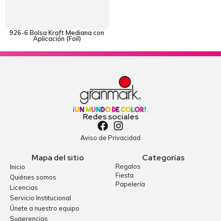
926-6 Bolsa Kraft Mediana con
Aplicación (Foil)
Redes sociales
Aviso de Privacidad
Mapa del sitio
Categorías
Regalos
Inicio
Fiesta
Quiénes somos
Papelería
Licencias
Servicio Institucional
Únete a nuestro equipo
Sugerencias