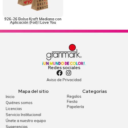
926-26 Bolsa Kraft Mediana con
Aplicación (Foil) I Love You
Redes sociales
Aviso de Privacidad
Mapa del sitio
Categorías
Regalos
Inicio
Fiesta
Quiénes somos
Papelería
Licencias
Servicio Institucional
Únete a nuestro equipo
Sugerencias