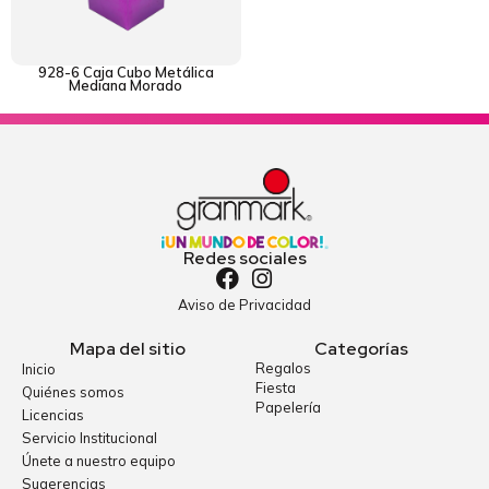
928-6 Caja Cubo Metálica
Mediana Morado
Redes sociales
Aviso de Privacidad
Mapa del sitio
Categorías
Regalos
Inicio
Fiesta
Quiénes somos
Papelería
Licencias
Servicio Institucional
Únete a nuestro equipo
Sugerencias