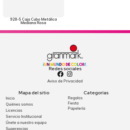
928-5 Caja Cubo Metálica
Mediana Rosa
Redes sociales
Aviso de Privacidad
Mapa del sitio
Categorías
Regalos
Inicio
Fiesta
Quiénes somos
Papelería
Licencias
Servicio Institucional
Únete a nuestro equipo
Sugerencias