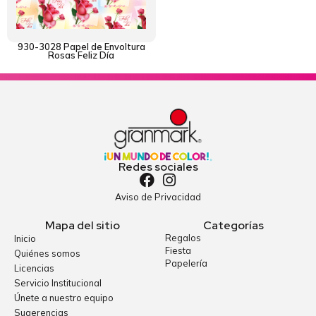
930-3028 Papel de Envoltura
Rosas Feliz Día
Redes sociales
Aviso de Privacidad
Mapa del sitio
Categorías
Regalos
Inicio
Fiesta
Quiénes somos
Papelería
Licencias
Servicio Institucional
Únete a nuestro equipo
Sugerencias