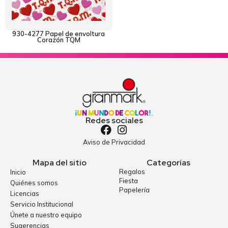
930-4277 Papel de envoltura
Corazón TQM
Redes sociales
Aviso de Privacidad
Mapa del sitio
Categorías
Regalos
Inicio
Fiesta
Quiénes somos
Papelería
Licencias
Servicio Institucional
Únete a nuestro equipo
Sugerencias