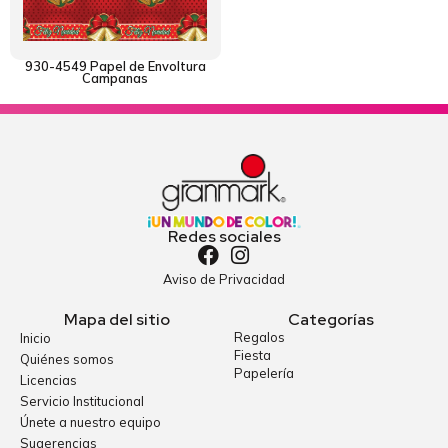
930-4549 Papel de Envoltura
Campanas
Redes sociales
Aviso de Privacidad
Mapa del sitio
Categorías
Regalos
Inicio
Fiesta
Quiénes somos
Papelería
Licencias
Servicio Institucional
Únete a nuestro equipo
Sugerencias