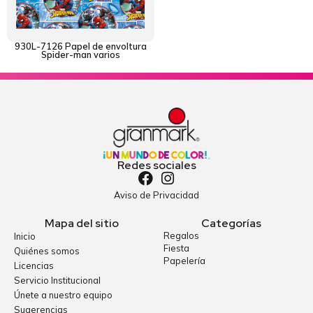
930L-7126 Papel de envoltura
Spider-man varios
Redes sociales
Aviso de Privacidad
Mapa del sitio
Categorías
Regalos
Inicio
Fiesta
Quiénes somos
Papelería
Licencias
Servicio Institucional
Únete a nuestro equipo
Sugerencias