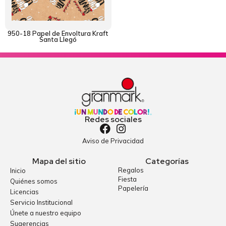
950-18 Papel de Envoltura Kraft
Santa Llegó
Redes sociales
Aviso de Privacidad
Mapa del sitio
Categorías
Regalos
Inicio
Fiesta
Quiénes somos
Papelería
Licencias
Servicio Institucional
Únete a nuestro equipo
Sugerencias