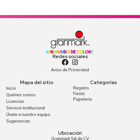
Redes sociales
Aviso de Privacidad
Mapa del sitio
Categorías
Regalos
Inicio
Fiesta
Quiénes somos
Papelería
Licencias
Servicio Institucional
Únete a nuestro equipo
Sugerencias
Ubicación
Granmark SA de CV