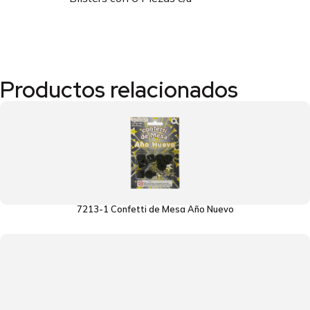
Productos relacionados
7213-1 Confetti de Mesa Año Nuevo