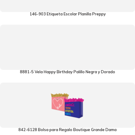
146-903 Etiqueta Escolar Planilla Preppy
8881-5 Vela Happy Birthday Palillo Negra y Dorado
842-6128 Bolsa para Regalo Boutique Grande Dama