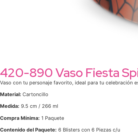
420-890 Vaso Fiesta Sp
Vaso con tu personaje favorito, ideal para tu celebración e
Material:
Cartoncillo
Medida:
9.5 cm / 266 ml
Compra Mínima:
1 Paquete
Contenido del Paquete:
6 Blisters con 6 Piezas c/u