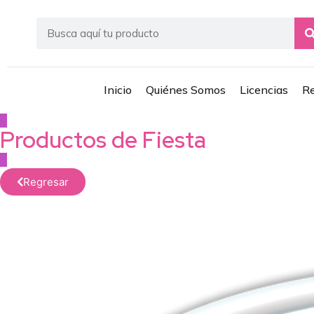
Inicio
Quiénes Somos
Licencias
Re
Productos de
Fiesta
Regresar