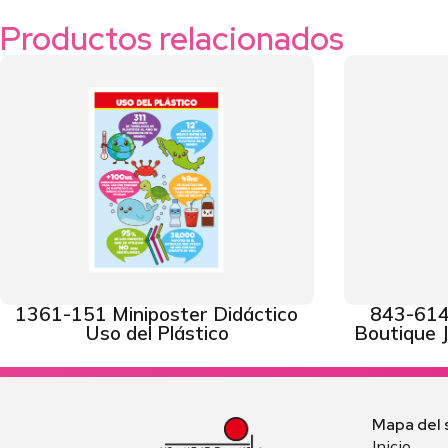
Productos relacionados
1361-151 Miniposter Didáctico
843-614
Uso del Plástico
Boutique 
Mapa del s
Inicio