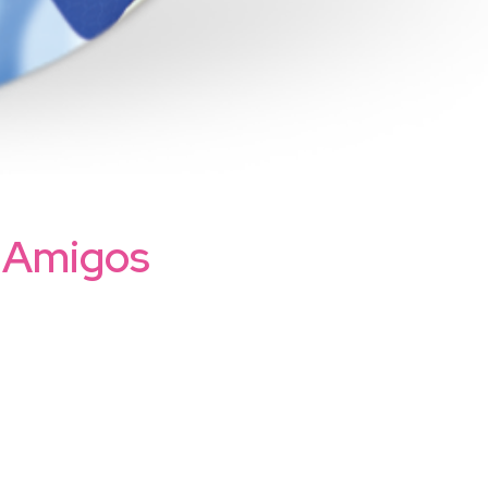
s Amigos