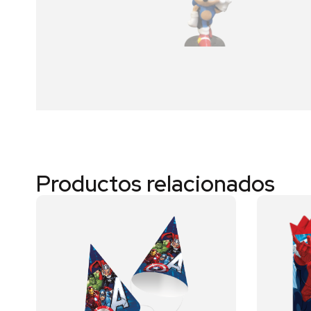
Productos relacionados