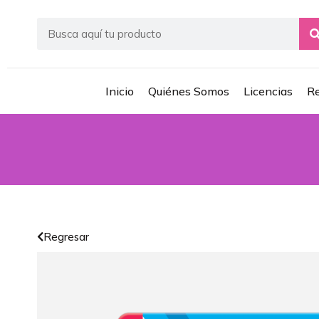
Inicio
Quiénes Somos
Licencias
Re
Regresar