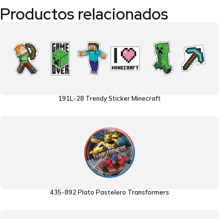
Productos relacionados
191L-28 Trendy Sticker Minecraft
435-892 Plato Pastelero Transformers