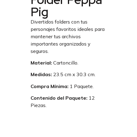
Pig
Divertidos folders con tus
personajes favoritos ideales para
mantener tus archivos
importantes organizados y
seguros.
Material:
Cartoncillo.
Medidas:
23.5 cm x 30.3 cm.
Compra Mínima:
1 Paquete.
Contenido del Paquete:
12
Piezas.