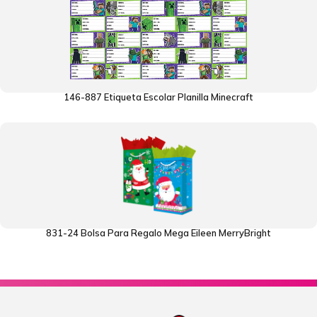
146-887 Etiqueta Escolar Planilla Minecraft
831-24 Bolsa Para Regalo Mega Eileen MerryBright