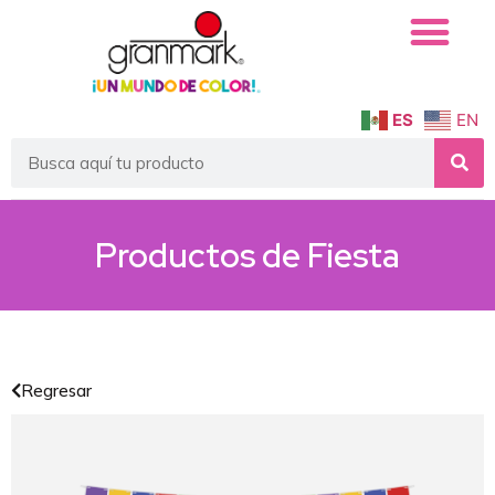
ES
EN
Productos de
Fiesta
Regresar