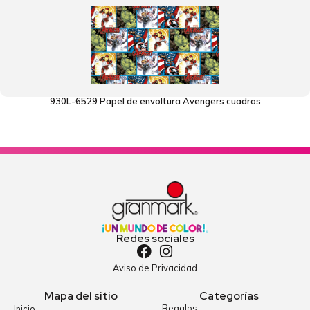
930L-6529 Papel de envoltura Avengers cuadros
Redes sociales
Aviso de Privacidad
Mapa del sitio
Categorías
Regalos
Inicio