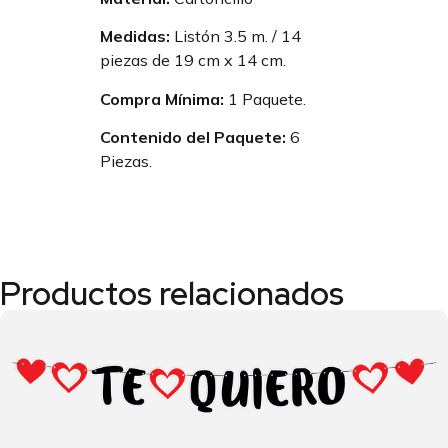
Medidas:
Listón 3.5 m. / 14
piezas de 19 cm x 14 cm.
Compra Mínima:
1 Paquete.
Contenido del Paquete:
6
Piezas.
Productos relacionados