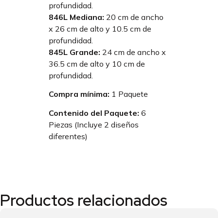
profundidad.
846L Mediana:
20 cm de ancho
x 26 cm de alto y 10.5 cm de
profundidad.
845L Grande:
24 cm de ancho x
36.5 cm de alto y 10 cm de
profundidad.
Compra mínima:
1 Paquete
Contenido del Paquete:
6
Piezas (Incluye 2 diseños
diferentes)
Productos relacionados