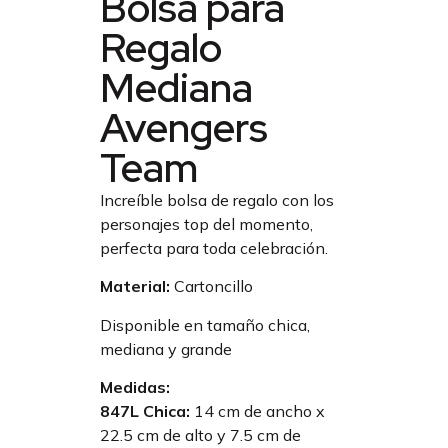
Bolsa para
Regalo
Mediana
Avengers
Team
Increíble bolsa de regalo con los
personajes top del momento,
perfecta para toda celebración.
Material:
Cartoncillo
Disponible en tamaño chica,
mediana y grande
Medidas:
847L Chica:
14 cm de ancho x
22.5 cm de alto y 7.5 cm de