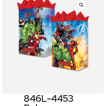
846L-4453