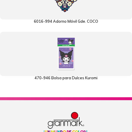
6016-994 Adorno Móvil Gde. COCO
470-946 Bolsa para Dulces Kuromi